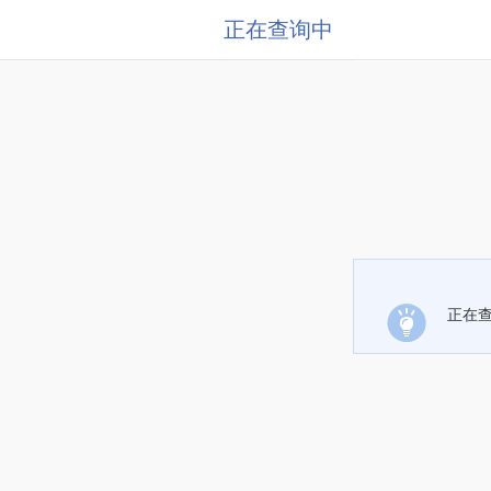
正在查询中
正在