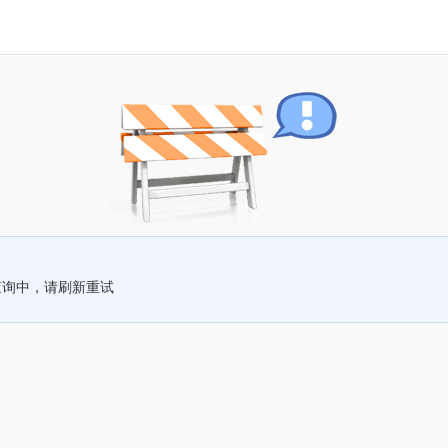
查询中，请刷新重试